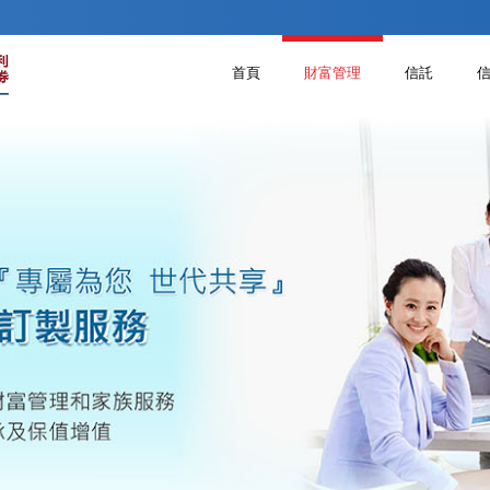
首頁
財富管理
信託