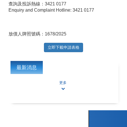
查詢及投訴熱線：3421 0177
Enquiry and Complaint Hotline: 3421 0177
放債人牌照號碼：1678/2025
立即下載申請表格
最新消息
更多
網站地圖